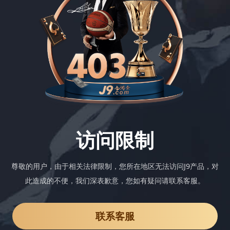
访问限制
尊敬的用户，由于相关法律限制，您所在地区无法访问J9产品，对
此造成的不便，我们深表歉意，您如有疑问请联系客服。
联系客服