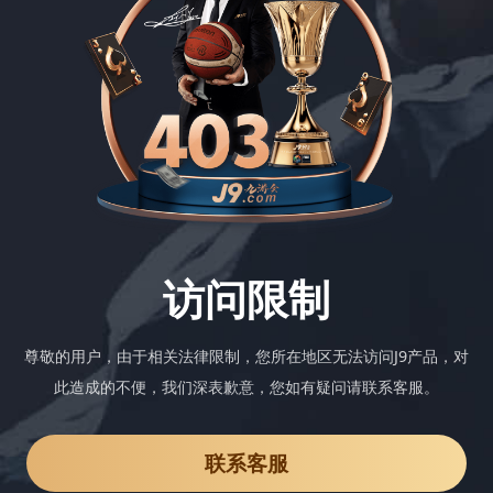
访问限制
尊敬的用户，由于相关法律限制，您所在地区无法访问J9产品，对
此造成的不便，我们深表歉意，您如有疑问请联系客服。
联系客服