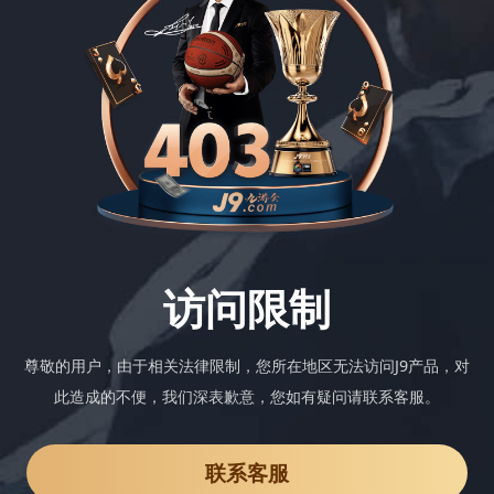
访问限制
尊敬的用户，由于相关法律限制，您所在地区无法访问J9产品，对
此造成的不便，我们深表歉意，您如有疑问请联系客服。
联系客服