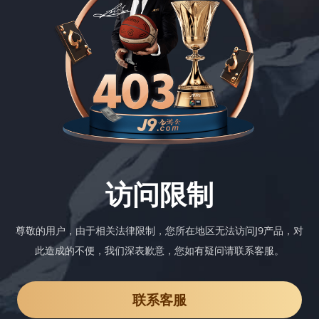
访问限制
尊敬的用户，由于相关法律限制，您所在地区无法访问J9产品，对
此造成的不便，我们深表歉意，您如有疑问请联系客服。
联系客服