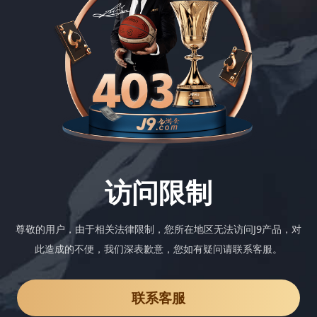
访问限制
尊敬的用户，由于相关法律限制，您所在地区无法访问J9产品，对
此造成的不便，我们深表歉意，您如有疑问请联系客服。
联系客服