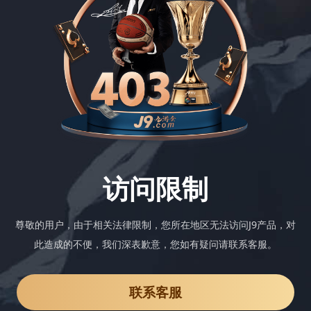
访问限制
尊敬的用户，由于相关法律限制，您所在地区无法访问J9产品，对
此造成的不便，我们深表歉意，您如有疑问请联系客服。
联系客服