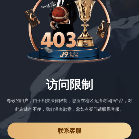
访问限制
尊敬的用户，由于相关法律限制，您所在地区无法访问J9产品，对
此造成的不便，我们深表歉意，您如有疑问请联系客服。
联系客服