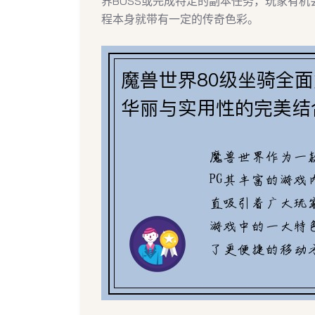
界BOSS或完成特定的副本任务，玩家有
程本身就带有一定的传奇色彩。