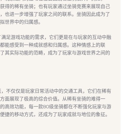
获得的稀有坐骑；也有玩家通过坐骑竞赛来展现自己
，也进一步增强了玩家之间的联系。坐骑因此成为了
拟世界中的归属感。
了满足游戏功能的需求，它们更是在与玩家的互动中融
都能感受到一种成就感和归属感。这种情感上的联
了其实际功能的范畴，成为了玩家与游戏世界之间的
素，不仅仅是玩家日常活动中的交通工具，它们在稀有
方面展现了极高的综合价值。从稀有坐骑的难得一
的高效功能，每一款80级坐骑都在不断强化玩家与游
便捷的移动方式，还成为了玩家成就与地位的象征。