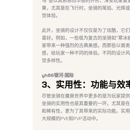
马”便以其邪恶而华丽的外形，深受玩家喜
果，尤其是在飞行时，坐骑的尾焰、光辉或
觉体验。
此外，坐骑的设计不仅仅是为了炫酷，它们
喜好。例如，一些极为复古的坐骑如“寒冰
家带来一种强烈的古典美感。而那些以兽类
感，给玩家一种不同的体验。不同的设计风
觉多样性。
yh86银河·国际
3、实用性：功能与效
尽管坐骑在魔兽世界中更多的是为玩家提供
坐骑的实用性也是其重要的一环。尤其是在
和稀有性，更为了其带来的实际功能。实用
大规模的PVE和PVP活动中。