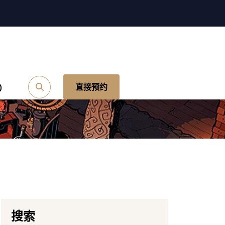
)
直接预约
搜索