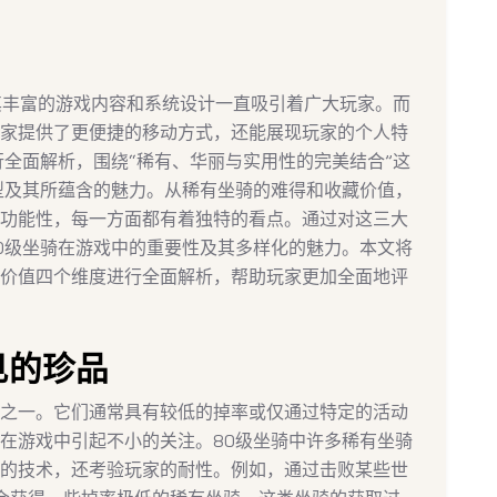
，其丰富的游戏内容和系统设计一直吸引着广大玩家。而
家提供了更便捷的移动方式，还能展现玩家的个人特
行全面解析，围绕“稀有、华丽与实用性的完美结合”这
型及其所蕴含的魅力。从稀有坐骑的难得和收藏价值，
功能性，每一方面都有着独特的看点。通过对这三大
0级坐骑在游戏中的重要性及其多样化的魅力。本文将
价值四个维度进行全面解析，帮助玩家更加全面地评
见的珍品
之一。它们通常具有较低的掉率或仅通过特定的活动
在游戏中引起不小的关注。80级坐骑中许多稀有坐骑
的技术，还考验玩家的耐性。例如，通过击败某些世