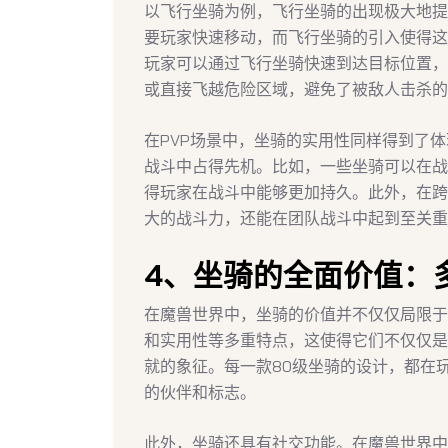
以飞行坐骑为例，飞行坐骑的出现极大地提
要玩家快速移动，而飞行坐骑的引入使得这
玩家可以通过飞行坐骑快速到达目标位置，
或直接飞越危险区域，避免了被敌人击杀的
在PVP场景中，坐骑的实用性同样得到了
战斗中占得先机。比如，一些坐骑可以在战
得玩家在战斗中能够更加持久。此外，在跨
大的战斗力，还能在团队战斗中起到至关重
4、坐骑的全面价值：
在魔兽世界中，坐骑的价值并不仅仅局限于
和实用性等多重特点，这使得它们不仅仅是
就的象征。每一款80级坐骑的设计，都在
的伙伴和标志。
此外，坐骑还具有社交功能。在魔兽世界中