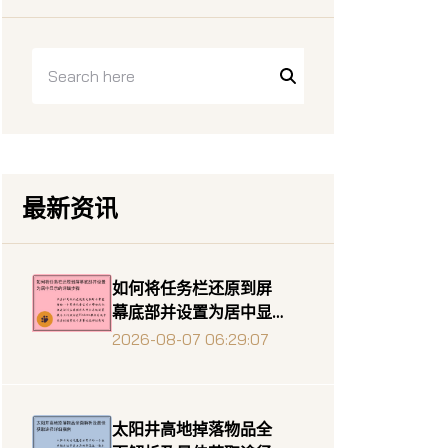
最新资讯
如何将任务栏还原到屏
幕底部并设置为居中显
示的详细步骤
2026-08-07 06:29:07
太阳井高地掉落物品全