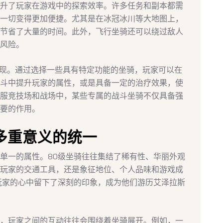
升了玩家在游戏中的探索效率。许多任务和副本都需
一切变得更加便捷。尤其是在冰冠冰川等大地图上，
节省了大量的时间。此外，飞行坐骑还可以绕过敌人
风险。
体现。通过选择一些具有特定功能的坐骑，玩家可以在
斗中提升玩家的属性，或是具备一定的治疗效果，使
服竞技场和战场中，某些专属的战斗坐骑不仅具备强
要的作用。
多重意义的统一
单一的属性。80级坐骑往往集结了稀有性、华丽外观
玩家的交通工具，还是象征地位、个人品味和游戏成
玩家的心中留下了深刻的印象，成为他们游历艾泽拉斯
，玩家之间的互动往往会围绕着坐骑展开。例如，一